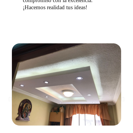
compromiso con la excelencia.
¡Hacemos realidad tus ideas!