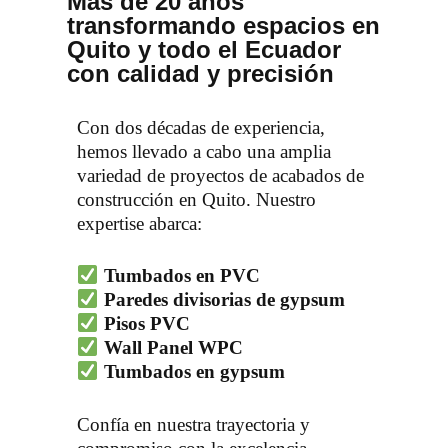
Más de 20 años
transformando espacios en
Quito y todo el Ecuador
con calidad y precisión
Con dos décadas de experiencia,
hemos llevado a cabo una amplia
variedad de proyectos de acabados de
construcción en Quito. Nuestro
expertise abarca:
Tumbados en PVC
Paredes divisorias de gypsum
Pisos PVC
Wall Panel WPC
Tumbados en gypsum
Confía en nuestra trayectoria y