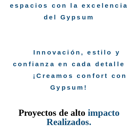
espacios con la excelencia
del Gypsum
Innovación, estilo y
confianza en cada detalle
¡Creamos confort con
Gypsum!
Proyectos de alto
impacto
Realizados.