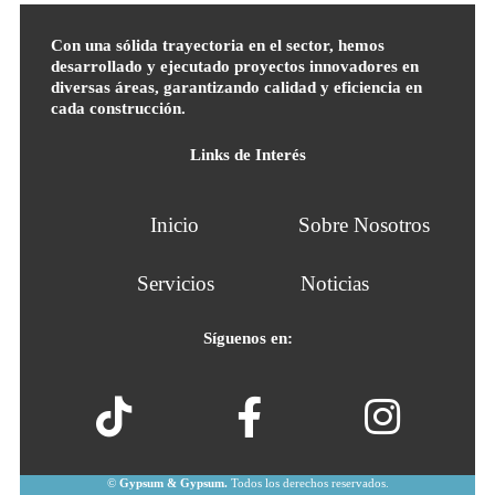
Con una sólida trayectoria en el sector, hemos
desarrollado y ejecutado proyectos innovadores en
diversas áreas, garantizando calidad y eficiencia en
cada construcción.
Links de Interés
Inicio
Sobre Nosotros
Servicios
Noticias
Síguenos en:
©
Gypsum & Gypsum.
Todos los derechos reservados.