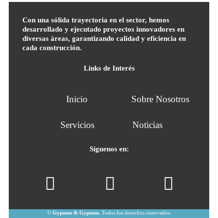
Con una sólida trayectoria en el sector, hemos
desarrollado y ejecutado proyectos innovadores en
diversas áreas, garantizando calidad y eficiencia en
cada construcción.
Links de Interés
Inicio
Sobre Nosotros
Servicios
Noticias
Síguenos en:
©
Gypsum & Gypsum.
Todos los derechos reservados.