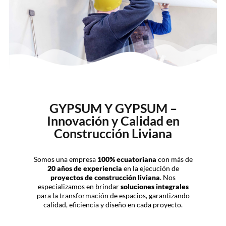
GYPSUM Y GYPSUM –
Innovación y Calidad en
Construcción Liviana
Somos una empresa
100% ecuatoriana
con más de
20 años de experiencia
en la ejecución de
proyectos de construcción liviana
. Nos
especializamos en brindar
soluciones integrales
para la transformación de espacios, garantizando
calidad, eficiencia y diseño en cada proyecto.