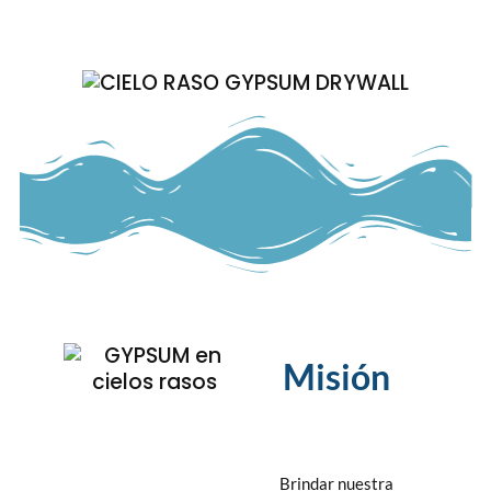
Misión
Brindar nuestra