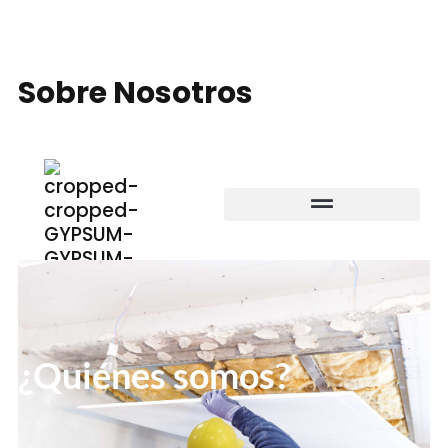
Sobre Nosotros
¿Quiénes somos?