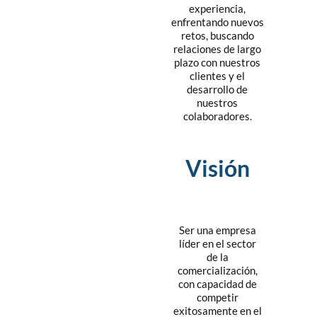
experiencia,
enfrentando nuevos
retos, buscando
relaciones de largo
plazo con nuestros
clientes y el
desarrollo de
nuestros
colaboradores.
Visión
Ser una empresa
líder en el sector
de la
comercialización,
con capacidad de
competir
exitosamente en el