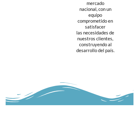
mercado
nacional, con un
equipo
comprometido en
satisfacer
las necesidades de
nuestros clientes,
construyendo al
desarrollo del país.