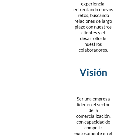
experiencia,
enfrentando nuevos
retos, buscando
relaciones de largo
plazo con nuestros
clientes y el
desarrollo de
nuestros
colaboradores.
Visión
Ser una empresa
líder en el sector
de la
comercialización,
con capacidad de
competir
exitosamente en el