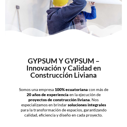
GYPSUM Y GYPSUM –
Innovación y Calidad en
Construcción Liviana
Somos una empresa
100% ecuatoriana
con más de
20 años de experiencia
en la ejecución de
proyectos de construcción liviana
. Nos
especializamos en brindar
soluciones integrales
para la transformación de espacios, garantizando
calidad, eficiencia y diseño en cada proyecto.