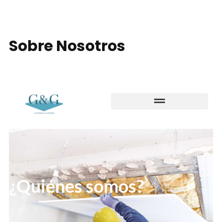
Sobre Nosotros
¿Quiénes somos?