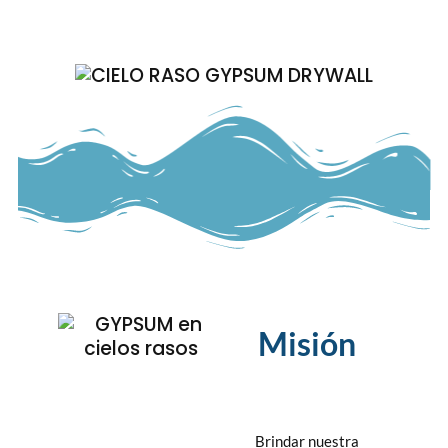
Misión
Brindar nuestra