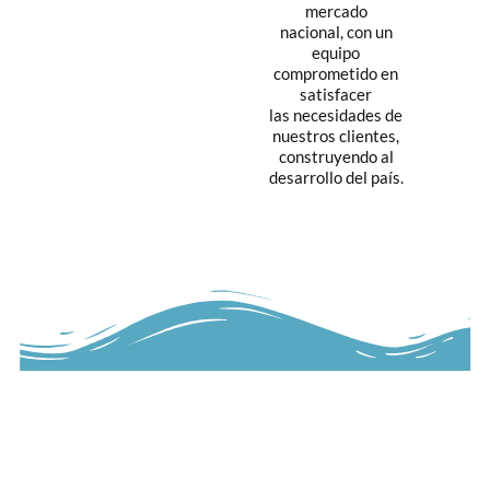
mercado
nacional, con un
equipo
comprometido en
satisfacer
las necesidades de
nuestros clientes,
construyendo al
desarrollo del país.