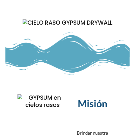
Misión
Brindar nuestra