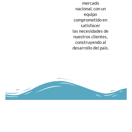
mercado
nacional, con un
equipo
comprometido en
satisfacer
las necesidades de
nuestros clientes,
construyendo al
desarrollo del país.