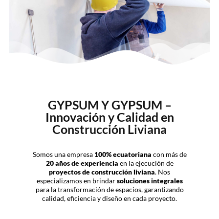
GYPSUM Y GYPSUM –
Innovación y Calidad en
Construcción Liviana
Somos una empresa
100% ecuatoriana
con más de
20 años de experiencia
en la ejecución de
proyectos de construcción liviana
. Nos
especializamos en brindar
soluciones integrales
para la transformación de espacios, garantizando
calidad, eficiencia y diseño en cada proyecto.