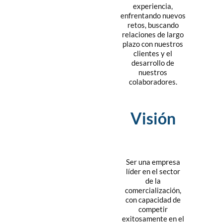
experiencia,
enfrentando nuevos
retos, buscando
relaciones de largo
plazo con nuestros
clientes y el
desarrollo de
nuestros
colaboradores.
Visión
Ser una empresa
líder en el sector
de la
comercialización,
con capacidad de
competir
exitosamente en el