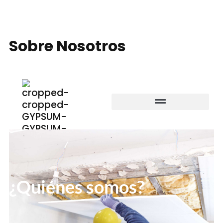
Sobre Nosotros
¿Quiénes somos?