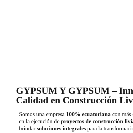
GYPSUM Y GYPSUM – Inno
Calidad en Construcción Li
Somos una empresa
100% ecuatoriana
con más
en la ejecución de
proyectos de construcción liv
brindar
soluciones integrales
para la transformaci