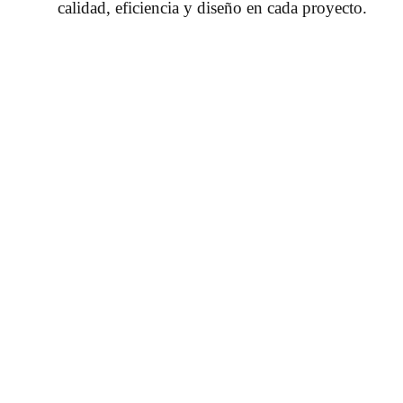
calidad, eficiencia y diseño en cada proyecto.