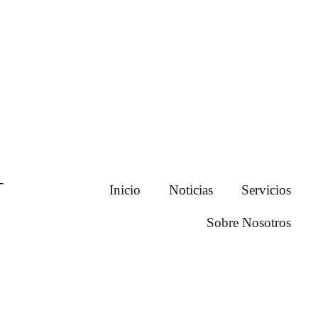
INICIO
NOTI
Inicio
Noticias
Servicios
Sobre Nosotros