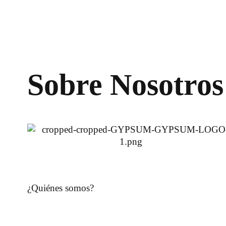
Sobre Nosotros
¿Quiénes somos?