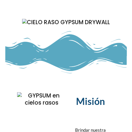
Misión
Brindar nuestra