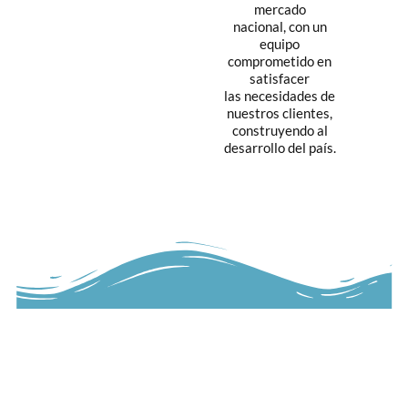
mercado
nacional, con un
equipo
comprometido en
satisfacer
las necesidades de
nuestros clientes,
construyendo al
desarrollo del país.